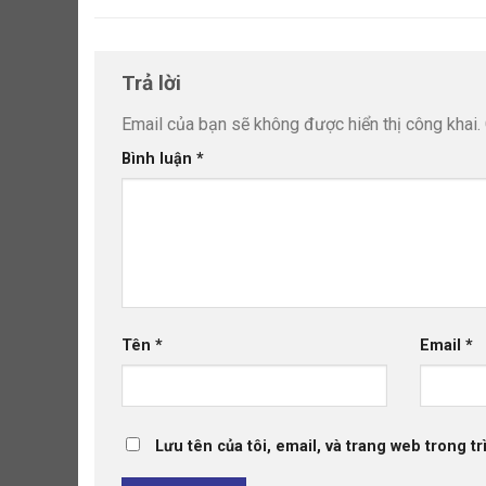
Trả lời
Email của bạn sẽ không được hiển thị công khai.
Bình luận
*
Tên
*
Email
*
Lưu tên của tôi, email, và trang web trong tr