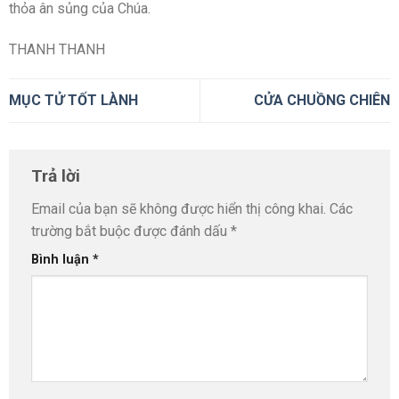
thỏa ân sủng của Chúa.
THANH THANH
MỤC TỬ TỐT LÀNH
CỬA CHUỒNG CHIÊN
Trả lời
Email của bạn sẽ không được hiển thị công khai.
Các
trường bắt buộc được đánh dấu
*
Bình luận
*