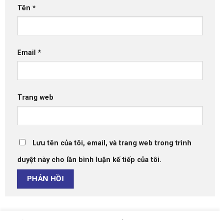
Tên
*
Email
*
Trang web
Lưu tên của tôi, email, và trang web trong trình
duyệt này cho lần bình luận kế tiếp của tôi.