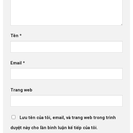
Tên
*
Email
*
Trang web
Lưu tên của tôi, email, và trang web trong trình
duyệt này cho lần bình luận kế tiếp của tôi.