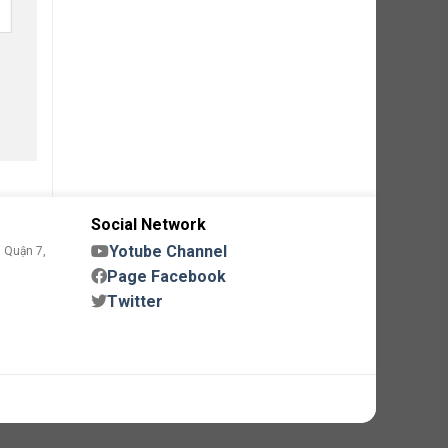
Social Network
Yotube Channel
 Quận 7,
Page Facebook
Twitter