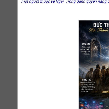
một người thuộc về Ngài. Trong danh quyền năng c