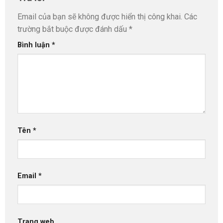
Email của bạn sẽ không được hiển thị công khai.
Các
trường bắt buộc được đánh dấu
*
Bình luận
*
Tên
*
Email
*
Trang web