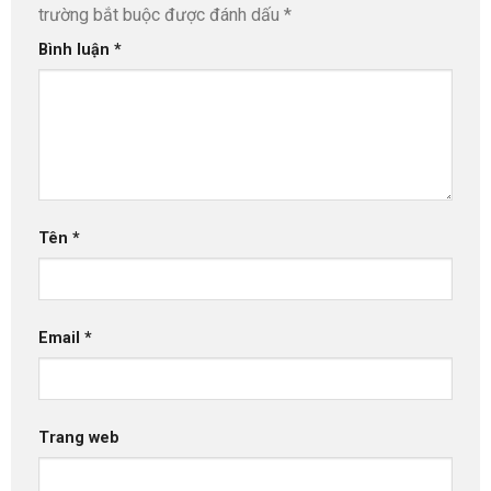
trường bắt buộc được đánh dấu
*
Bình luận
*
Tên
*
Email
*
Trang web