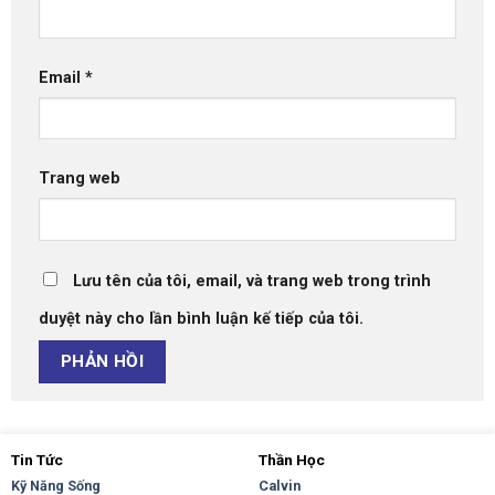
Email
*
Trang web
Lưu tên của tôi, email, và trang web trong trình
duyệt này cho lần bình luận kế tiếp của tôi.
Tin Tức
Thần Học
Kỹ Năng Sống
Calvin