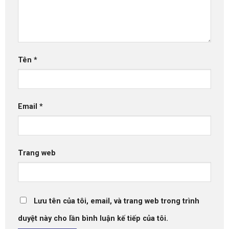
Tên
*
Email
*
Trang web
Lưu tên của tôi, email, và trang web trong trình
duyệt này cho lần bình luận kế tiếp của tôi.