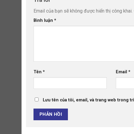
Email của bạn sẽ không được hiển thị công khai.
Bình luận
*
Tên
*
Email
*
Lưu tên của tôi, email, và trang web trong tr