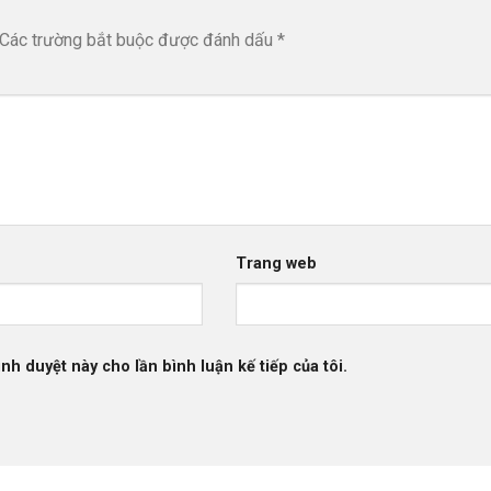
Các trường bắt buộc được đánh dấu
*
Trang web
ình duyệt này cho lần bình luận kế tiếp của tôi.