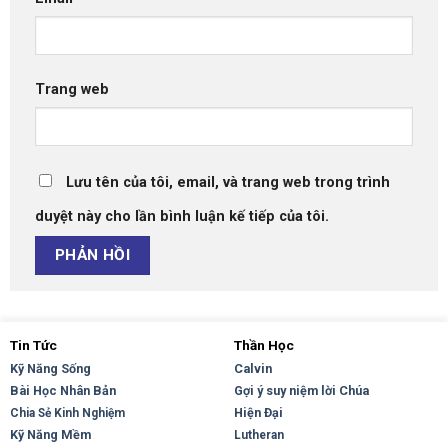
Trang web
Lưu tên của tôi, email, và trang web trong trình
duyệt này cho lần bình luận kế tiếp của tôi.
Tin Tức
Thần Học
Kỹ Năng Sống
Calvin
Bài Học Nhân Bản
Gợi ý suy niệm lời Chúa
Hiện Đại
Chia Sẻ Kinh Nghiệm
Kỹ Năng Mềm
Lutheran