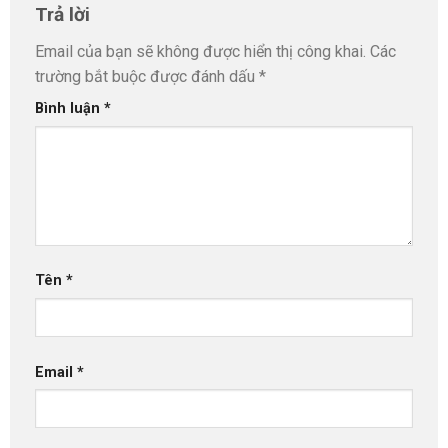
Trả lời
Email của bạn sẽ không được hiển thị công khai.
Các
trường bắt buộc được đánh dấu
*
Bình luận
*
Tên
*
Email
*