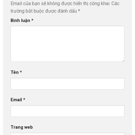
Email của bạn sẽ không được hiển thị công khai.
Các
trường bắt buộc được đánh dấu
*
Bình luận
*
Tên
*
Email
*
Trang web