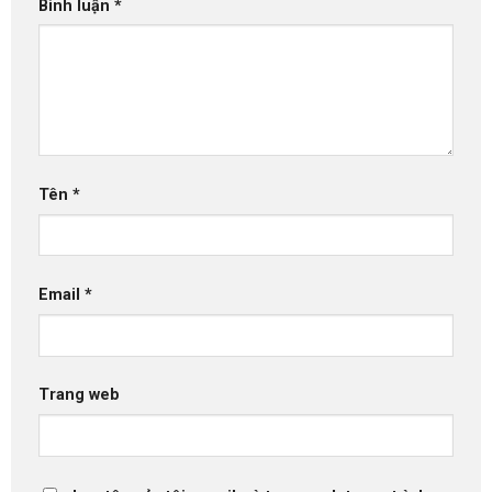
Bình luận
*
Tên
*
Email
*
Trang web