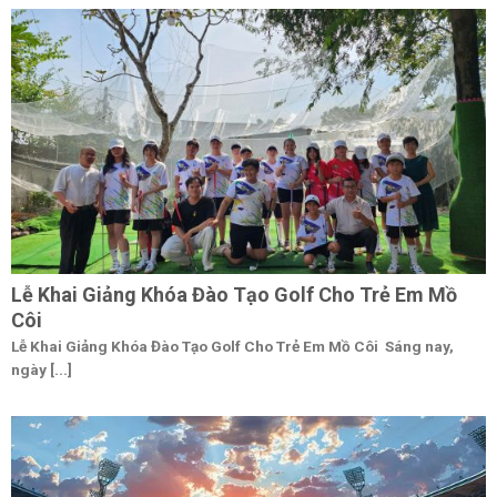
Lễ Khai Giảng Khóa Đào Tạo Golf Cho Trẻ Em Mồ
Côi
Lễ Khai Giảng Khóa Đào Tạo Golf Cho Trẻ Em Mồ Côi Sáng nay,
ngày [...]