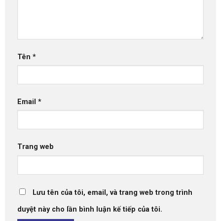
Tên
*
Email
*
Trang web
Lưu tên của tôi, email, và trang web trong trình
duyệt này cho lần bình luận kế tiếp của tôi.