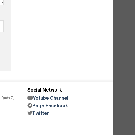
Social Network
Yotube Channel
 Quận 7,
Page Facebook
Twitter