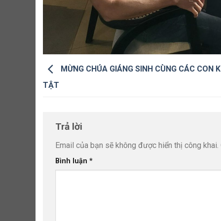
MỪNG CHÚA GIÁNG SINH CÙNG CÁC CON 
TẬT
Trả lời
Email của bạn sẽ không được hiển thị công khai.
Bình luận
*