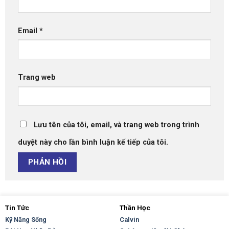
Email
*
Trang web
Lưu tên của tôi, email, và trang web trong trình
duyệt này cho lần bình luận kế tiếp của tôi.
Tin Tức
Thần Học
Kỹ Năng Sống
Calvin