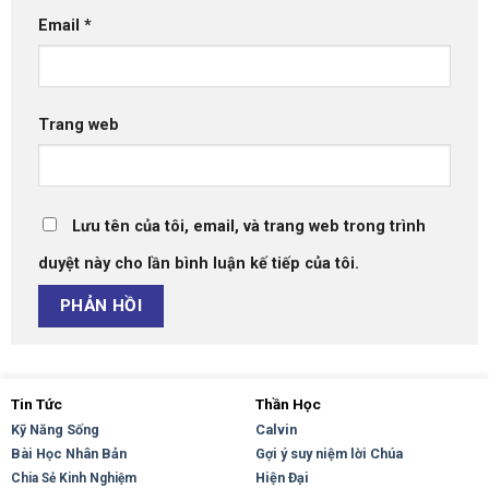
Email
*
Trang web
Lưu tên của tôi, email, và trang web trong trình
duyệt này cho lần bình luận kế tiếp của tôi.
Tin Tức
Thần Học
Kỹ Năng Sống
Calvin
Bài Học Nhân Bản
Gợi ý suy niệm lời Chúa
Hiện Đại
Chia Sẻ Kinh Nghiệm