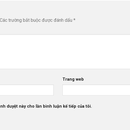
Các trường bắt buộc được đánh dấu
*
Trang web
ình duyệt này cho lần bình luận kế tiếp của tôi.