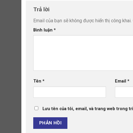
Trả lời
Email của bạn sẽ không được hiển thị công khai.
Bình luận
*
Tên
*
Email
*
Lưu tên của tôi, email, và trang web trong tr