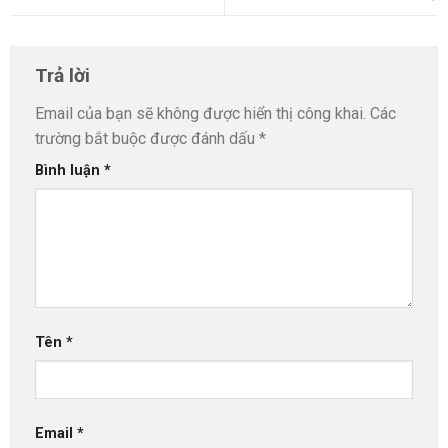
Trả lời
Email của bạn sẽ không được hiển thị công khai.
Các
trường bắt buộc được đánh dấu
*
Bình luận
*
Tên
*
Email
*