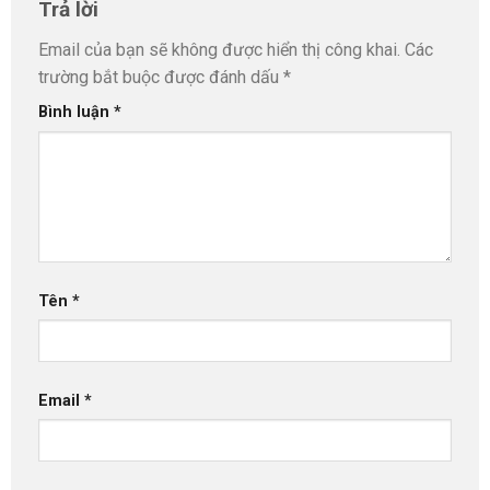
Trả lời
Email của bạn sẽ không được hiển thị công khai.
Các
trường bắt buộc được đánh dấu
*
Bình luận
*
Tên
*
Email
*