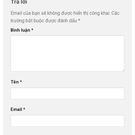
Trả lời
Email của bạn sẽ không được hiển thị công khai.
Các
trường bắt buộc được đánh dấu
*
Bình luận
*
Tên
*
Email
*