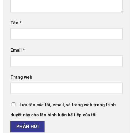
Tên
*
Email
*
Trang web
Lưu tên của tôi, email, và trang web trong trình
duyệt này cho lần bình luận kế tiếp của tôi.