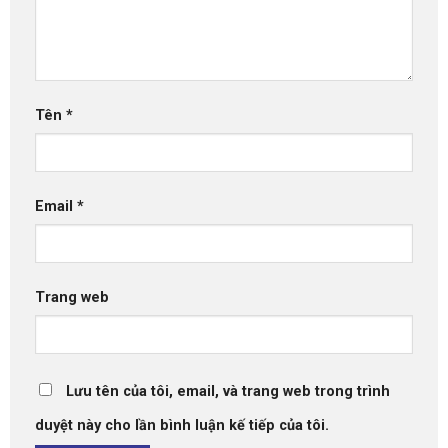
Tên
*
Email
*
Trang web
Lưu tên của tôi, email, và trang web trong trình
duyệt này cho lần bình luận kế tiếp của tôi.