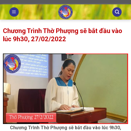
Skip
to
content
Chương Trình Thờ Phượng sẽ bắt đầu vào
lúc 9h30, 27/02/2022
Chương Trình Thờ Phượng sẽ bắt đầu vào lúc 9h30,