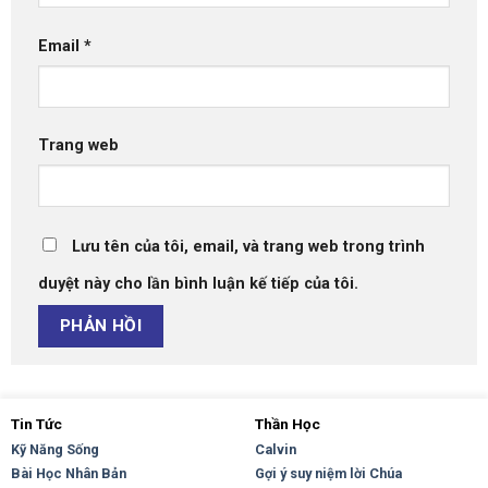
Email
*
Trang web
Lưu tên của tôi, email, và trang web trong trình
duyệt này cho lần bình luận kế tiếp của tôi.
Tin Tức
Thần Học
Kỹ Năng Sống
Calvin
Bài Học Nhân Bản
Gợi ý suy niệm lời Chúa