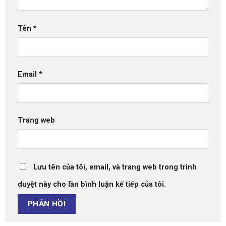
Tên
*
Email
*
Trang web
Lưu tên của tôi, email, và trang web trong trình
duyệt này cho lần bình luận kế tiếp của tôi.