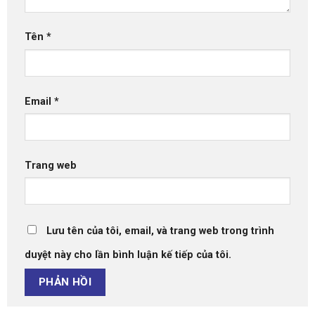
Tên
*
Email
*
Trang web
Lưu tên của tôi, email, và trang web trong trình
duyệt này cho lần bình luận kế tiếp của tôi.