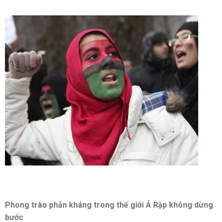
Phong trào phản kháng trong thế giới Ả Rập không dừng
bước