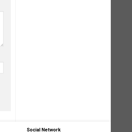
Social Network