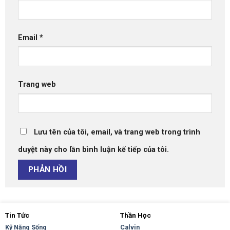
Email
*
Trang web
Lưu tên của tôi, email, và trang web trong trình
duyệt này cho lần bình luận kế tiếp của tôi.
Tin Tức
Thần Học
Kỹ Năng Sống
Calvin