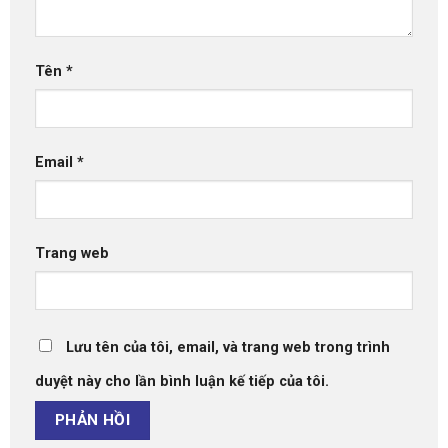
Tên
*
Email
*
Trang web
Lưu tên của tôi, email, và trang web trong trình
duyệt này cho lần bình luận kế tiếp của tôi.