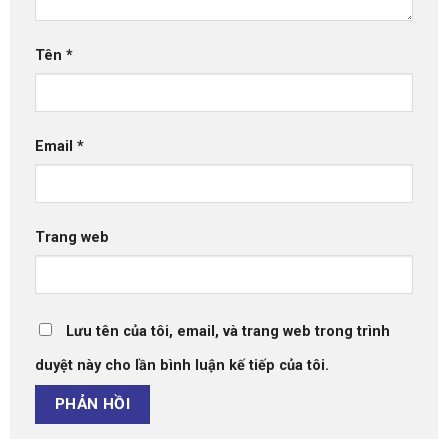
Tên
*
Email
*
Trang web
Lưu tên của tôi, email, và trang web trong trình
duyệt này cho lần bình luận kế tiếp của tôi.