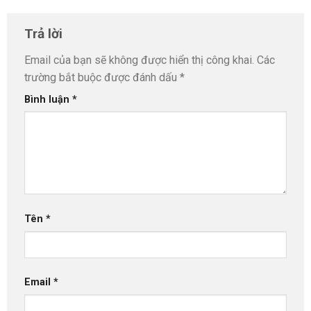
Trả lời
Email của bạn sẽ không được hiển thị công khai.
Các
trường bắt buộc được đánh dấu
*
Bình luận
*
Tên
*
Email
*