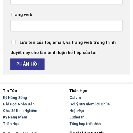
Trang web
Lưu tên của tôi, email, và trang web trong trình
duyệt này cho lần bình luận kế tiếp của tôi.
Tin Tức
Thần Học
Kỹ Năng Sống
Calvin
Bài Học Nhân Bản
Gợi ý suy niệm lời Chúa
Hiện Đại
Chia Sẻ Kinh Nghiệm
Kỹ Năng Mềm
Lutheran
Thần Học
Tổng hợp triết thần