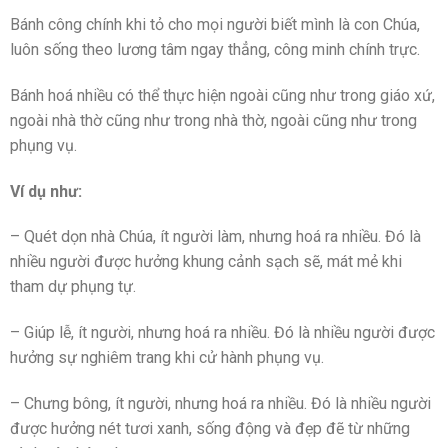
Bánh công chính khi tỏ cho mọi người biết mình là con Chúa,
luôn sống theo lương tâm ngay thẳng, công minh chính trực.
Bánh hoá nhiều có thể thực hiện ngoài cũng như trong giáo xứ,
ngoài nhà thờ cũng như trong nhà thờ, ngoài cũng như trong
phụng vụ.
Ví dụ như:
– Quét dọn nhà Chúa, ít người làm, nhưng hoá ra nhiều. Đó là
nhiều người được hưởng khung cảnh sạch sẽ, mát mẻ khi
tham dự phụng tự.
– Giúp lễ, ít người, nhưng hoá ra nhiều. Đó là nhiều người được
hưởng sự nghiêm trang khi cử hành phụng vụ.
– Chưng bông, ít người, nhưng hoá ra nhiều. Đó là nhiều người
được hưởng nét tươi xanh, sống động và đẹp đẽ từ những