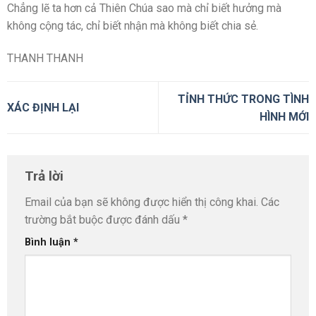
Chẳng lẽ ta hơn cả Thiên Chúa sao mà chỉ biết hưởng mà
không cộng tác, chỉ biết nhận mà không biết chia sẻ.
THANH THANH
TỈNH THỨC TRONG TÌNH
XÁC ĐỊNH LẠI
HÌNH MỚI
Trả lời
Email của bạn sẽ không được hiển thị công khai.
Các
trường bắt buộc được đánh dấu
*
Bình luận
*