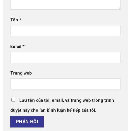
Tên
*
Email
*
Trang web
Lưu tên của tôi, email, và trang web trong trình
duyệt này cho lần bình luận kế tiếp của tôi.