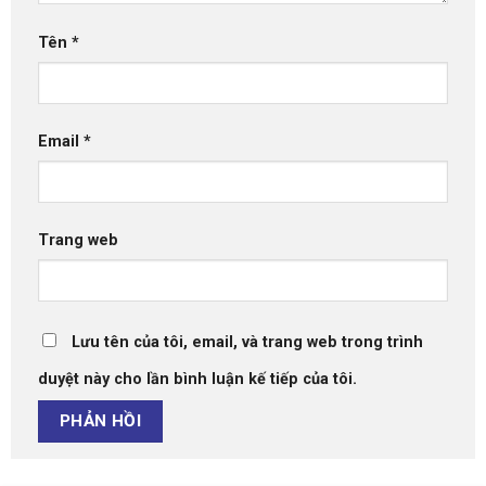
Tên
*
Email
*
Trang web
Lưu tên của tôi, email, và trang web trong trình
duyệt này cho lần bình luận kế tiếp của tôi.