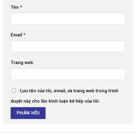
Tên
*
Email
*
Trang web
Lưu tên của tôi, email, và trang web trong trình
duyệt này cho lần bình luận kế tiếp của tôi.