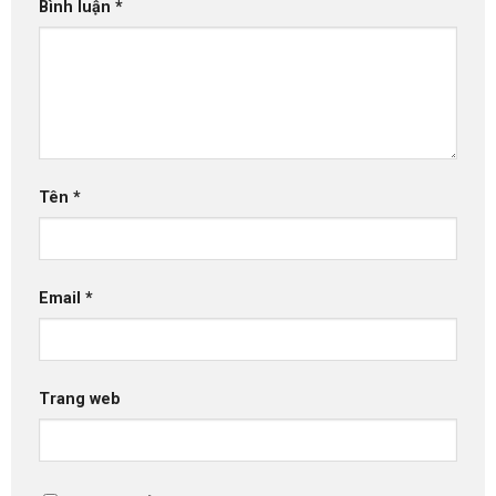
Bình luận
*
Tên
*
Email
*
Trang web