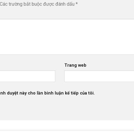
Các trường bắt buộc được đánh dấu
*
Trang web
ình duyệt này cho lần bình luận kế tiếp của tôi.