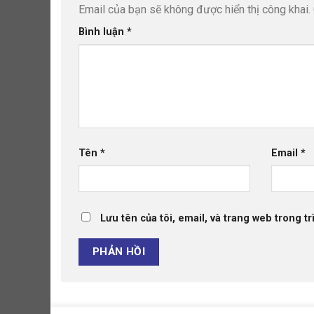
Email của bạn sẽ không được hiển thị công khai.
Bình luận
*
Tên
*
Email
*
Lưu tên của tôi, email, và trang web trong tr