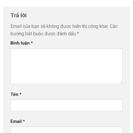
Trả lời
Email của bạn sẽ không được hiển thị công khai.
Các
trường bắt buộc được đánh dấu
*
Bình luận
*
Tên
*
Email
*