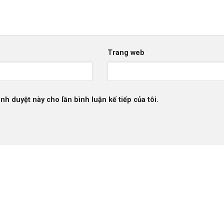
Trang web
ình duyệt này cho lần bình luận kế tiếp của tôi.