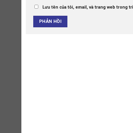
Lưu tên của tôi, email, và trang web trong tr