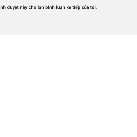
ình duyệt này cho lần bình luận kế tiếp của tôi.