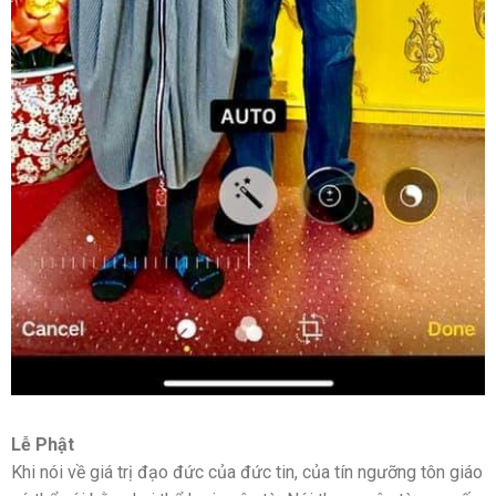
Lễ Phật
Khi nói về giá trị đạo đức của đức tin, của tín ngưỡng tôn giáo