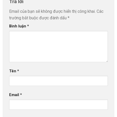
Trả lời
Email của bạn sẽ không được hiển thị công khai.
Các
trường bắt buộc được đánh dấu
*
Bình luận
*
Tên
*
Email
*