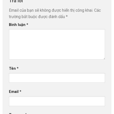
Trả lời
Email của bạn sẽ không được hiển thị công khai.
Các
trường bắt buộc được đánh dấu
*
Bình luận
*
Tên
*
Email
*