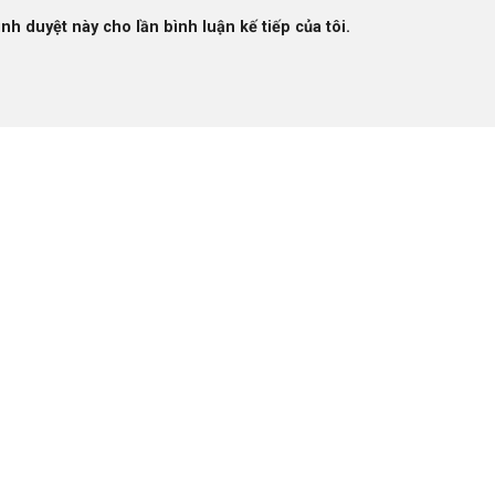
ình duyệt này cho lần bình luận kế tiếp của tôi.