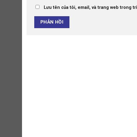
Lưu tên của tôi, email, và trang web trong tr