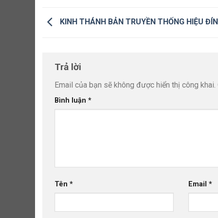
KINH THÁNH BẢN TRUYỀN THỐNG HIỆU ĐÍN
Trả lời
Email của bạn sẽ không được hiển thị công khai.
Bình luận
*
Tên
*
Email
*