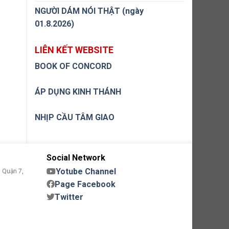
NGƯỜI DÁM NÓI THẬT (ngày
01.8.2026)
LIÊN KẾT WEBSITE
BOOK OF CONCORD
ÁP DỤNG KINH THÁNH
NHỊP CẦU TÂM GIAO
Social Network
Yotube Channel
 Quận 7,
Page Facebook
Twitter