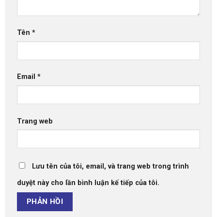
Tên
*
Email
*
Trang web
Lưu tên của tôi, email, và trang web trong trình
duyệt này cho lần bình luận kế tiếp của tôi.