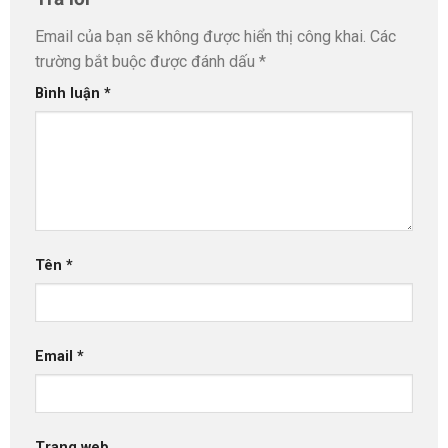
Email của bạn sẽ không được hiển thị công khai.
Các
trường bắt buộc được đánh dấu
*
Bình luận
*
Tên
*
Email
*
Trang web