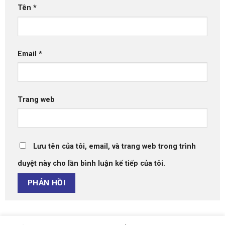
Tên
*
Email
*
Trang web
Lưu tên của tôi, email, và trang web trong trình
duyệt này cho lần bình luận kế tiếp của tôi.