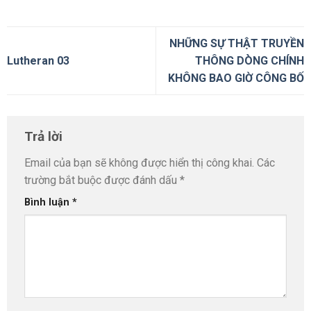
NHỮNG SỰ THẬT TRUYỀN
Lutheran 03
THÔNG DÒNG CHÍNH
KHÔNG BAO GIỜ CÔNG BỐ
Trả lời
Email của bạn sẽ không được hiển thị công khai.
Các
trường bắt buộc được đánh dấu
*
Bình luận
*