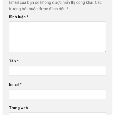
Email của bạn sẽ không được hiển thị công khai.
Các
trường bắt buộc được đánh dấu
*
Bình luận
*
Tên
*
Email
*
Trang web