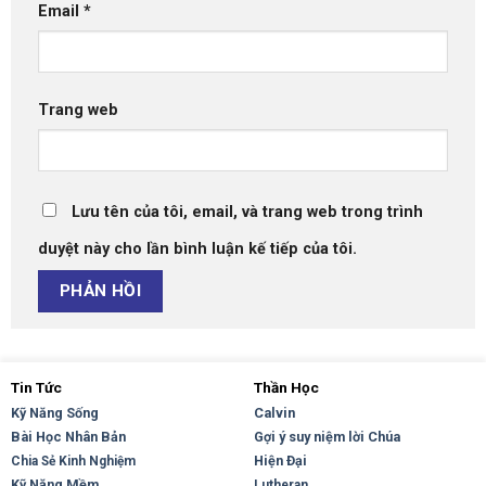
Email
*
Trang web
Lưu tên của tôi, email, và trang web trong trình
duyệt này cho lần bình luận kế tiếp của tôi.
Tin Tức
Thần Học
Kỹ Năng Sống
Calvin
Bài Học Nhân Bản
Gợi ý suy niệm lời Chúa
Hiện Đại
Chia Sẻ Kinh Nghiệm
Kỹ Năng Mềm
Lutheran