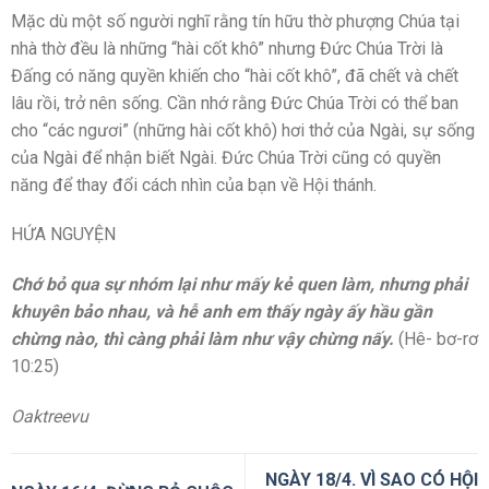
Mặc dù một số người nghĩ rằng tín hữu thờ phượng Chúa tại
nhà thờ đều là những “hài cốt khô” nhưng Đức Chúa Trời là
Đấng có năng quyền khiến cho “hài cốt khô”, đã chết và chết
lâu rồi, trở nên sống. Cần nhớ rằng Đức Chúa Trời có thể ban
cho “các ngươi” (những hài cốt khô) hơi thở của Ngài, sự sống
của Ngài để nhận biết Ngài. Đức Chúa Trời cũng có quyền
năng để thay đổi cách nhìn của bạn về Hội thánh.
HỨA NGUYỆN
Chớ bỏ qua sự nhóm lại như mấy kẻ quen làm, nhưng phải
khuyên bảo nhau, và hễ anh em thấy ngày ấy hầu gần
chừng nào, thì càng phải làm như vậy chừng nấy.
(Hê- bơ-rơ
10:25)
Oaktreevu
NGÀY 18/4. VÌ SAO CÓ HỘI