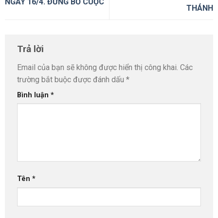
NGÀY 16/4. ĐỪNG BỎ CUỘC
THÁNH
Trả lời
Email của bạn sẽ không được hiển thị công khai.
Các
trường bắt buộc được đánh dấu
*
Bình luận
*
Tên
*