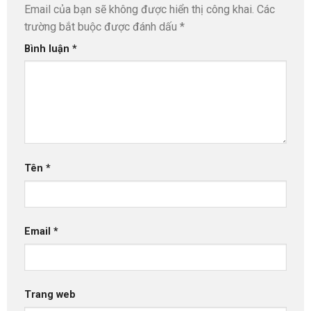
Email của bạn sẽ không được hiển thị công khai.
Các
trường bắt buộc được đánh dấu
*
Bình luận
*
Tên
*
Email
*
Trang web